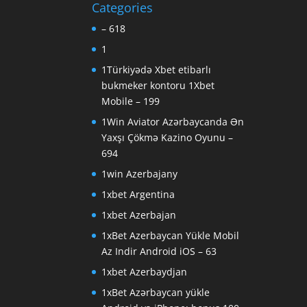
Categories
– 618
1
1Türkiyədə Xbet etibarlı
bukmeker kontoru 1Xbet
Mobile – 199
1Win Aviator Azərbaycanda Ən
Yaxşı Çökmə Kazino Oyunu –
694
1win Azerbajany
1xbet Argentina
1xbet Azerbajan
1xBet Azerbaycan Yükle Mobil
Az Indir Android iOS – 63
1xbet Azerbaydjan
1xBet Azərbaycan yükle