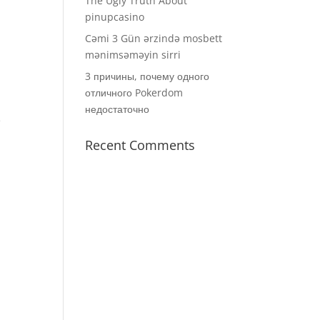
The Ugly Truth About
pinupcasino
Cəmi 3 Gün ərzində mosbett
mənimsəməyin sirri
3 причины, почему одного
отличного Pokerdom
недостаточно
e
i
Recent Comments