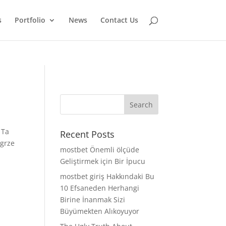
isruption.
s
Portfolio
News
Contact Us
 Ta
Recent Posts
 grze
mostbet Önemli ölçüde
Geliştirmek için Bir İpucu
mostbet giriş Hakkındaki Bu
10 Efsaneden Herhangi
Birine İnanmak Sizi
Büyümekten Alıkoyuyor
i