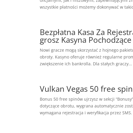
oficjalnymi, jak i niszowymi, zapewniającymi z
wszystkie płatności możemy dokonywać w takic
Bezpłatna Kasa Za Rejestr
grosz Kasyna Pochodzące
Nowi gracze mogą skorzystać z hojnego pakie
obroty. Kasyno oferuje również regularne prom
zwiększenie ich bankrolla. Dla stałych graczy...
Vulkan Vegas 50 free spi
Bonus 50 free spinów ujrzysz w sekcji “Bonusy”
dotyczące obrotu, wygrana automatycznie zost
wymagana rejestracja i weryfikacja przez SMS. 