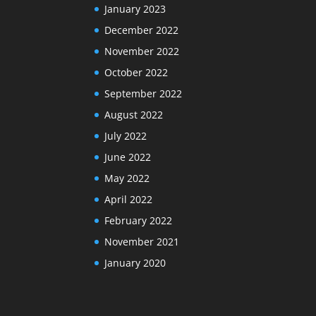
January 2023
December 2022
November 2022
October 2022
September 2022
August 2022
July 2022
June 2022
May 2022
April 2022
February 2022
November 2021
January 2020