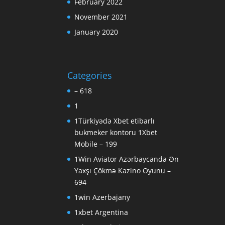
February 2022
November 2021
January 2020
Categories
– 618
1
1Türkiyədə Xbet etibarlı
bukmeker kontoru 1Xbet
Mobile – 199
1Win Aviator Azərbaycanda Ən
Yaxşı Çökmə Kazino Oyunu –
694
1win Azerbajany
1xbet Argentina