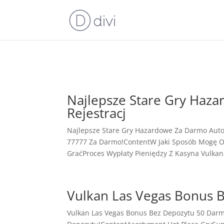
⚠️ Hostin
Najlepsze Stare Gry Haz
Rejestracj
Najlepsze Stare Gry Hazardowe Za Darmo Auto
77777 Za Darmo!ContentW Jaki Sposób Mogę O
GraćProces Wypłaty Pieniędzy Z Kasyna Vulkan
Vulkan Las Vegas Bonus 
Vulkan Las Vegas Bonus Bez Depozytu 50 Dar