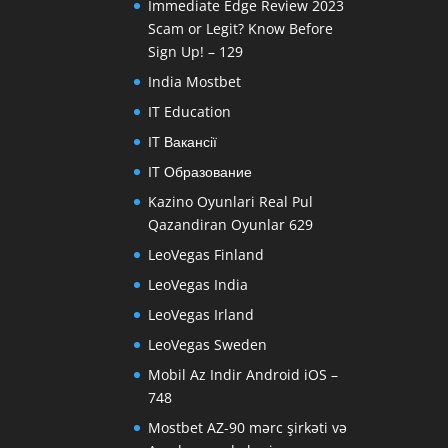
Immediate Edge Review 2023
Scam or Legit? Know Before
Sign Up! – 129
India Mostbet
IT Education
IT Вакансії
IT Образование
Kazino Oyunlari Real Pul
Qazandiran Oyunlar 629
LeoVegas Finland
LeoVegas India
LeoVegas Irland
LeoVegas Sweden
Mobil Az Indir Android iOS –
748
Mostbet AZ-90 mərc şirkəti və