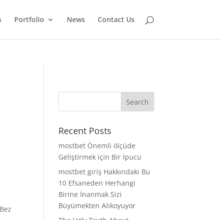
isruption.
s
Portfolio
News
Contact Us
Recent Posts
mostbet Önemli ölçüde
Geliştirmek için Bir İpucu
mostbet giriş Hakkındaki Bu
10 Efsaneden Herhangi
Birine İnanmak Sizi
Büyümekten Alıkoyuyor
 Bez