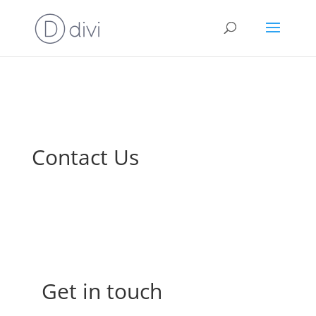
⚠️ Hosting plan for this site has expired.
Renew now
to
avoid service disruption.
Contact Us
Get in touch