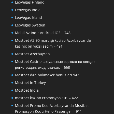
LeoVegas Finland
LeoVegas India
LeoVegas Irland
LeoVegas Sweden
Mobil Az Indir Android iOS – 748
Mostbet AZ-90 mərc şirkəti və Azərbaycanda
kazino: ən yaxşı seçim – 491
Mostbet Azerbaycan
Mostbet Casino: актуальные зеркала на сегодня,
регистрация, вход, скачать – 668
Mostbet dən bukmeker bonusları 942
Mostbet in Turkey
Mostbet India
mostbet kazino Promosyon 101 – 422
Mostbet Promo Kod Azərbaycanda Mostbet
Promosyon Kodu Hello Passenger – 911