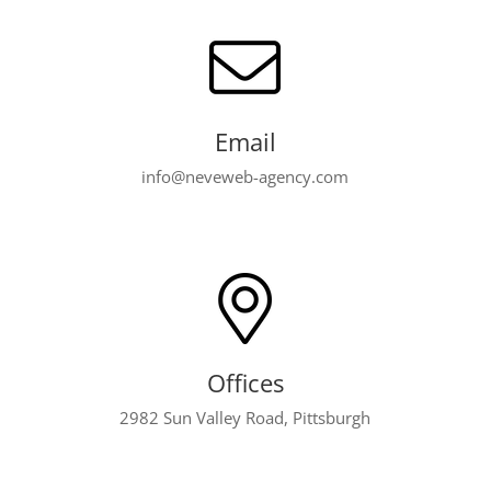
Email
info@neveweb-agency.com
Offices
2982 Sun Valley Road, Pittsburgh