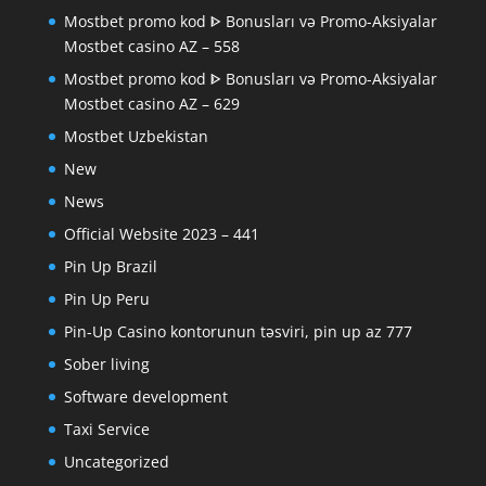
Mostbet promo kod ᐈ Bonusları və Promo-Aksiyalar
Mostbet casino AZ – 558
Mostbet promo kod ᐈ Bonusları və Promo-Aksiyalar
Mostbet casino AZ – 629
Mostbet Uzbekistan
New
News
Official Website 2023 – 441
Pin Up Brazil
Pin Up Peru
Pin-Up Casino kontorunun təsviri, pin up az 777
Sober living
Software development
Taxi Service
Uncategorized