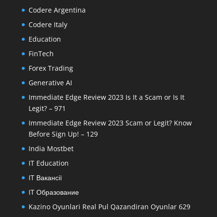
Codere Argentina
Codere Italy
Education
FinTech
Forex Trading
Generative AI
Immediate Edge Review 2023 Is It a Scam or Is It
Legit? – 971
Immediate Edge Review 2023 Scam or Legit? Know
Before Sign Up! – 129
India Mostbet
IT Education
IT Вакансії
IT Образование
Kazino Oyunlari Real Pul Qazandiran Oyunlar 629