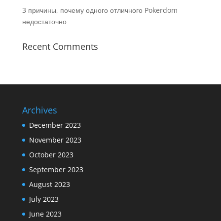
3 причины, почему одного отличного Pokerdom
недостаточно
Recent Comments
Archives
December 2023
November 2023
October 2023
September 2023
August 2023
July 2023
June 2023