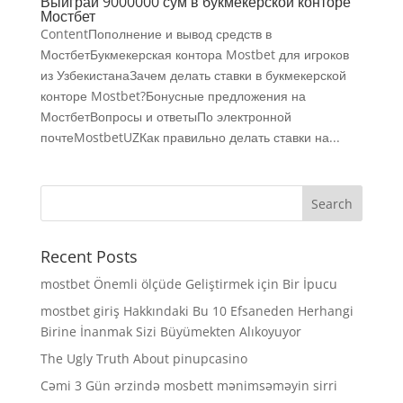
Выиграй 9000000 сум в букмекерской конторе
Мостбет
ContentПополнение и вывод средств в
МостбетБукмекерская контора Mostbet для игроков
из УзбекистанаЗачем делать ставки в букмекерской
конторе Mostbet?Бонусные предложения на
МостбетВопросы и ответыПо электронной
почтеMostbetUZКак правильно делать ставки на...
Recent Posts
mostbet Önemli ölçüde Geliştirmek için Bir İpucu
mostbet giriş Hakkındaki Bu 10 Efsaneden Herhangi
Birine İnanmak Sizi Büyümekten Alıkoyuyor
The Ugly Truth About pinupcasino
Cəmi 3 Gün ərzində mosbett mənimsəməyin sirri