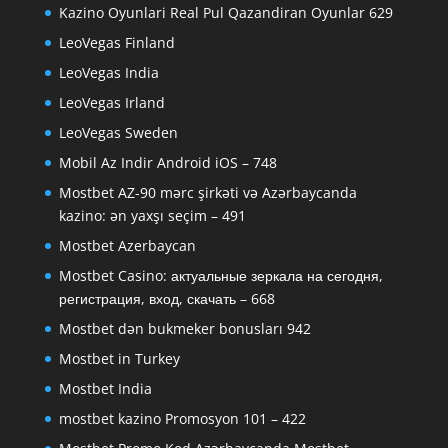
Kazino Oyunlari Real Pul Qazandiran Oyunlar 629
LeoVegas Finland
LeoVegas India
LeoVegas Irland
LeoVegas Sweden
Mobil Az Indir Android iOS – 748
Mostbet AZ-90 mərc şirkəti və Azərbaycanda
kazino: ən yaxşı seçim – 491
Mostbet Azerbaycan
Mostbet Casino: актуальные зеркала на сегодня,
регистрация, вход, скачать – 668
Mostbet dən bukmeker bonusları 942
Mostbet in Turkey
Mostbet India
mostbet kazino Promosyon 101 – 422