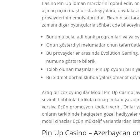
Casino Pin-Up idman mərclərini qəbul edir, onla
açmaq üçün məşhur strategiyalara, qaydalara 
provayderinin emulyatorudur. Ekranın sol tərəf
zamanı digər oyunçularla söhbət edə biləcəyin
Bununla belə, adi bank proqramları və ya o
Onun göstərdiyi məlumatlar onun təfərrüatla
Bu provayderlər arasında Evolution Gaming, 
nümunə göstərə bilərik.
Tələb olunan maşınları Pin Up oyunu bu siy
Bu xidmət dərhal klubda yalnız əmanət qoym
Artıq bir çox oyunçular Mobil Pin Up Casino la
sevimli hobbinlə birlikdə olmaq imkanı yaradır
versiya üçün promosyon kodları verir . Onlar yal
onların tərkibində həqiqətən gözəl hədiyyələr
mobil cihazlar üçün müxtəlif variantlardan isti
Pin Up Casino – Azerbaycan on