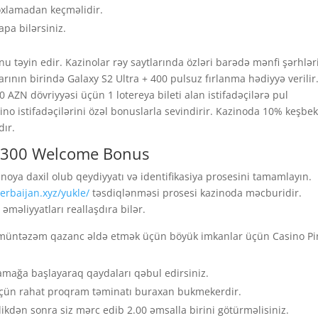
oxlamadan keçməlidir.
apa bilərsiniz.
u təyin edir. Kazinolar rəy saytlarında özləri barədə mənfi şərhlər
arının birində Galaxy S2 Ultra + 400 pulsuz fırlanma hədiyyə verilir
0 AZN dövriyyəsi üçün 1 lotereya bileti alan istifadəçilərə pul
ino istifadəçilərini özəl bonuslarla sevindirir. Kazinoda 10% keşbe
dır.
 $300 Welcome Bonus
oya daxil olub qeydiyyatı və identifikasiya prosesini tamamlayın.
erbaijan.xyz/yukle/
təsdiqlənməsi prosesi kazinoda məcburidir.
 əməliyyatları reallaşdıra bilər.
də müntəzəm qazanc əldə etmək üçün böyük imkanlar üçün Casino P
amağa başlayaraq qaydaları qəbul edirsiniz.
 üçün rahat proqram təminatı buraxan bukmekerdir.
dikdən sonra siz mərc edib 2.00 əmsalla birini götürməlisiniz.