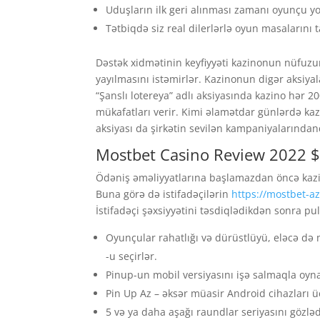
Uduşların ilk geri alınması zamanı oyunçu y
Tətbiqdə siz real dilerlərlə oyun masalarını t
Dəstək xidmətinin keyfiyyəti kazinonun nüfuzun
yayılmasını istəmirlər. Kazinonun digər aksiyal
“Şanslı lotereya” adlı aksiyasında kazino hər 20
mükafatları verir. Kimi əlamətdar günlərdə kaz
aksiyası da şirkətin sevilən kampaniyalarından
Mostbet Casino Review 2022
Ödəniş əməliyyatlarına başlamazdan öncə kazin
Buna görə də istifadəçilərin
https://mostbet-az
İstifadəçi şəxsiyyətini təsdiqlədikdən sonra pul
Oyunçular rahatlığı və dürüstlüyü, eləcə 
-u seçirlər.
Pinup-un mobil versiyasını işə salmaqla oyn
Pin Up Az – əksər müasir Android cihazları
5 və ya daha aşağı raundlar seriyasını gözlə