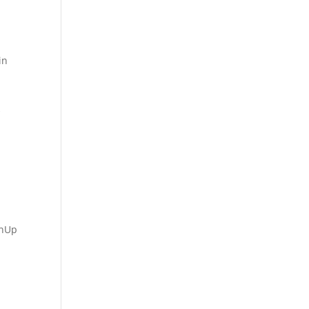
in
.
k
inUp