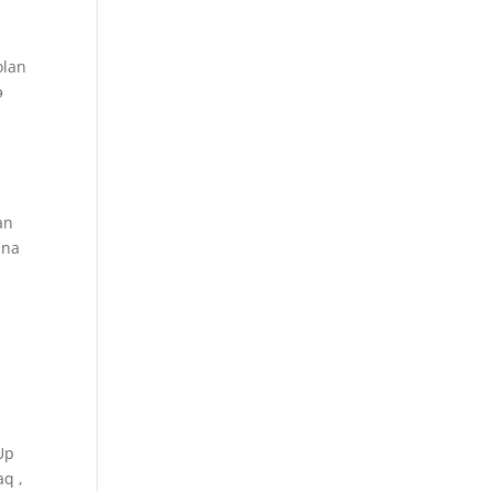
olan
ə
n
an
una
Up
aq ,