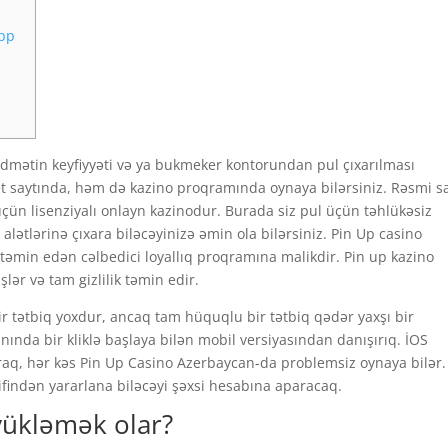
App
idmətin keyfiyyəti və ya bukmeker kontorundan pul çıxarılması
t saytında, həm də kazino proqramında oynaya bilərsiniz. Rəsmi s
ün lisenziyalı onlayn kazinodur. Burada siz pul üçün təhlükəsiz
alətlərinə çıxara biləcəyinizə əmin ola bilərsiniz. Pin Up casino
təmin edən cəlbedici loyallıq proqramına malikdir. Pin up kazino
lər və tam gizlilik təmin edir.
ir tətbiq yoxdur, ancaq tam hüquqlu bir tətbiq qədər yaxşı bir
anında bir kliklə başlaya bilən mobil versiyasından danışırıq. İOS
raq, hər kəs Pin Up Casino Azerbaycan-da problemsiz oynaya bilər.
findən yararlana biləcəyi şəxsi hesabına aparacaq.
yükləmək olar?