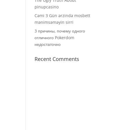
The Ugly Truth About
pinupcasino
Cəmi 3 Gün ərzində mosbett
mənimsəməyin sirri
3 причины, почему одного
отличного Pokerdom
недостаточно
Recent Comments