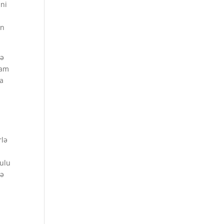
ini
in
rə
tam
ma
rlə
sulu
də