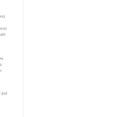
iniz
ncisi
əlli
mı
Up
i
x pul