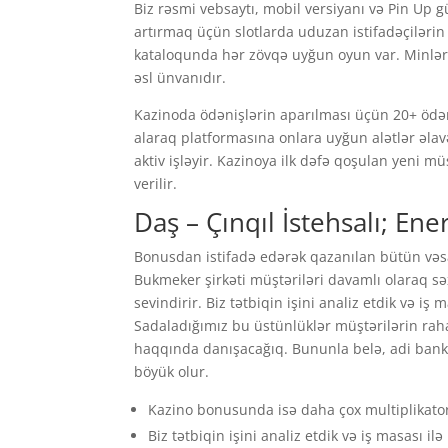
Biz rəsmi vebsaytı, mobil versiyanı və Pin Up 
artırmaq üçün slotlarda uduzan istifadəçilərin
kataloqunda hər zövqə uyğun oyun var. Minlərlə
əsl ünvanıdır.
Kazinoda ödənişlərin aparılması üçün 20+ ödəmə
alaraq platformasına onlara uyğun alətlər əla
aktiv işləyir. Kazinoya ilk dəfə qoşulan yeni 
verilir.
Daş – Çınqıl İstehsalı; Ene
Bonusdan istifadə edərək qazanılan bütün vəsai
Bukmeker şirkəti müştəriləri davamlı olaraq sə
sevindirir. Biz tətbiqin işini analiz etdik və 
Sadaladığımız bu üstünlüklər müştərilərin rah
haqqında danışacağıq. Bununla belə, adi bank
böyük olur.
Kazino bonusunda isə daha çox multiplikator,
Biz tətbiqin işini analiz etdik və iş masası 