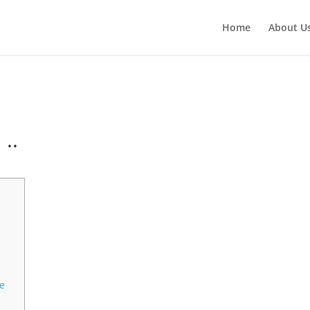
g plan for this site has expired.
Renew now
to avoid service d
Home
About U
..
e