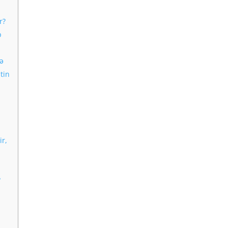
r?
p
gə
tin
ir,
?