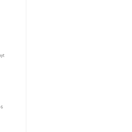
ayt
 6