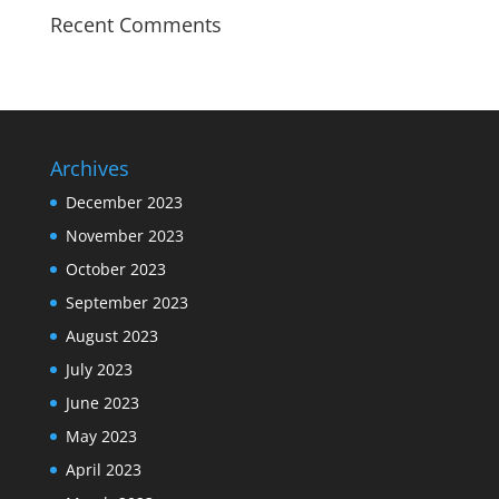
Recent Comments
Archives
December 2023
November 2023
October 2023
September 2023
August 2023
July 2023
June 2023
May 2023
April 2023