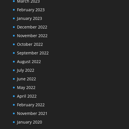
March 2023
February 2023
January 2023
December 2022
November 2022
October 2022
September 2022
August 2022
July 2022
June 2022
May 2022
April 2022
February 2022
November 2021
January 2020