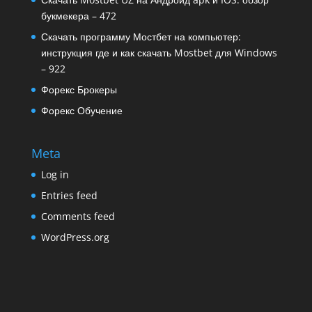
букмекера – 472
Скачать программу Мостбет на компьютер:
инструкция где и как скачать Mostbet для Windows
– 922
Форекс Брокеры
Форекс Обучение
Meta
Log in
Entries feed
Comments feed
WordPress.org