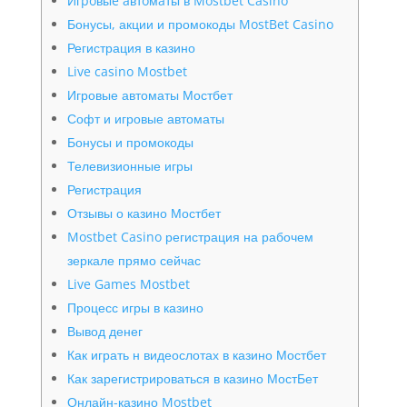
Игpoвыe aвтoмaты в Mostbet Casino
Бонусы, акции и промокоды MostBet Casino
Регистрация в казино
Live casino Mostbet
Игровые автоматы Мостбет
Софт и игровые автоматы
Бонусы и промокоды
Телевизионные игры
Регистрация
Отзывы о казино Мостбет
Mostbet Casino регистрация на рабочем
зеркале прямо сейчас
Live Games Mostbet
Процесс игры в казино
Вывод денег
Как играть н видеослотах в казино Мостбет
Как зарегистрироваться в казино МостБет
Онлайн-казино Mostbet