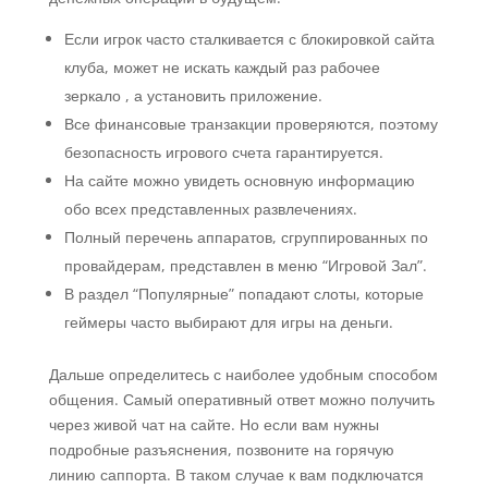
Если игрок часто сталкивается с блокировкой сайта
клуба, может не искать каждый раз рабочее
зеркало , а установить приложение.
Все финансовые транзакции проверяются, поэтому
безопасность игрового счета гарантируется.
На сайте можно увидеть основную информацию
обо всех представленных развлечениях.
Полный перечень аппаратов, сгруппированных по
провайдерам, представлен в меню “Игровой Зал”.
В раздел “Популярные” попадают слоты, которые
геймеры часто выбирают для игры на деньги.
Дальше определитесь с наиболее удобным способом
общения. Самый оперативный ответ можно получить
через живой чат на сайте. Но если вам нужны
подробные разъяснения, позвоните на горячую
линию саппорта. В таком случае к вам подключатся