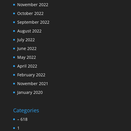
November 2022
October 2022
September 2022
August 2022
July 2022
June 2022
May 2022
April 2022
February 2022
November 2021
January 2020
Categories
– 618
1