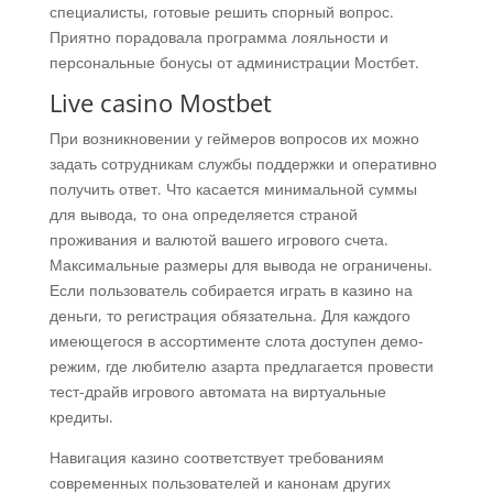
специалисты, готовые решить спорный вопрос.
Приятно порадовала программа лояльности и
персональные бонусы от администрации Мостбет.
Live casino Mostbet
При возникновении у геймеров вопросов их можно
задать сотрудникам службы поддержки и оперативно
получить ответ. Что касается минимальной суммы
для вывода, то она определяется страной
проживания и валютой вашего игрового счета.
Максимальные размеры для вывода не ограничены.
Если пользователь собирается играть в казино на
деньги, то регистрация обязательна. Для каждого
имеющегося в ассортименте слота доступен демо-
режим, где любителю азарта предлагается провести
тест-драйв игрового автомата на виртуальные
кредиты.
Навигация казино соответствует требованиям
современных пользователей и канонам других