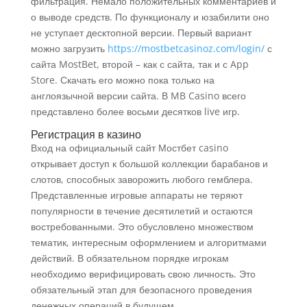
фильтрация. Немало положительных комментариев и
о выводе средств. По функционалу и юзабилити оно
не уступает десктопной версии. Первый вариант
можно загрузить
https://mostbetcasinoz.com/login/
с
сайта MostBet, второй – как с сайта, так и с App
Store. Скачать его можно пока только на
англоязычной версии сайта. В MB Casino всего
представлено более восьми десятков live игр.
Регистрация в казино
Вход на официальный сайт Мостбет casino
открывает доступ к большой коллекции барабанов и
слотов, способных заворожить любого гемблера.
Представленные игровые аппараты не теряют
популярности в течение десятилетий и остаются
востребованными. Это обусловлено множеством
тематик, интересным оформлением и алгоритмами
действий. В обязательном порядке игрокам
необходимо верифицировать свою личность. Это
обязательный этап для безопасного проведения
денежных операций в будущем.