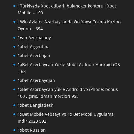
1Türkiyədə Xbet etibarlı bukmeker kontoru 1Xbet
Mobile – 199
1Win Aviator Azərbaycanda Ən Yaxşı Çökmə Kazino
Oyunu – 694
1win Azerbajany
1xbet Argentina
1xbet Azerbajan
1xBet Azerbaycan Yükle Mobil Az Indir Android iOS
– 63
1xbet Azerbaydjan
1xBet Azərbaycan yükle Android və iPhone: bonus
100 , giriş, idman mərcləri 955
1xbet Bangladesh
1xBet Mobile Vebsayt Və 1x Bet Mobil Uygulama
Indir 2023 592
1xbet Russian