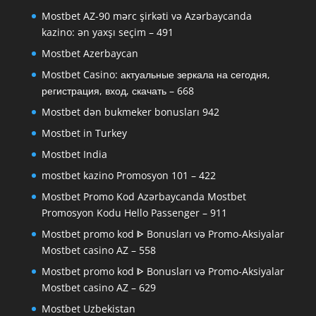
Mostbet AZ-90 mərc şirkəti və Azərbaycanda
kazino: ən yaxşı seçim – 491
Mostbet Azerbaycan
Mostbet Casino: актуальные зеркала на сегодня,
регистрация, вход, скачать – 668
Mostbet dən bukmeker bonusları 942
Mostbet in Turkey
Mostbet India
mostbet kazino Promosyon 101 – 422
Mostbet Promo Kod Azərbaycanda Mostbet
Promosyon Kodu Hello Passenger – 911
Mostbet promo kod ᐈ Bonusları və Promo-Aksiyalar
Mostbet casino AZ – 558
Mostbet promo kod ᐈ Bonusları və Promo-Aksiyalar
Mostbet casino AZ – 629
Mostbet Uzbekistan