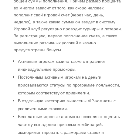
общей суммы пополнения. Причем размер процента
во многом зависит от того, как скоро человек
пополнит свой игровой счет (через час, день,
неделю), а также какую сумму он введет в систему.
Игровой клуб регулярно проводит турниры и лотереи.
За регистрацию, первое пополнение счета, а также
выполнение различных условий в казино
предусмотрены бонусы.
Активным игрокам казино также отправляет
индивидуальные промокоды.
Постоянным активным игрокам на деньги
присваиваются статусы по программе лояльности,
которым соответствуют привилегии.
В отдельную категорию вынесены VIP-комнаты с
увеличенными ставками.
Бесплатные игровые автоматы позволяют оценить
частоту выпадения призовых комбинаций,
экспериментировать с размерами ставок и