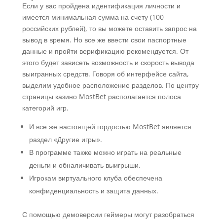
Если у вас пройдена идентификация личности и
имеется минимальная сумма на счету (100
российских рублей), то вы можете оставить запрос на
вывод в время. Но все же ввести свои паспортные
данные и пройти верификацию рекомендуется. От
этого будет зависеть возможность и скорость вывода
выигранных средств. Говоря об интерфейсе сайта,
выделим удобное расположение разделов. По центру
страницы казино MostBet располагается полоса
категорий игр.
И все же настоящей гордостью MostBet является
раздел «Другие игры».
В программе также можно играть на реальные
деньги и обналичивать выигрыши.
Игрокам виртуального клуба обеспечена
конфиденциальность и защита данных.
С помощью демоверсии геймеры могут разобраться