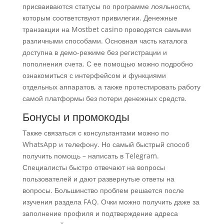
присваиваются статусы по программе лояльности,
которым соответствуют привилегии. Денежные
транзакции на Mostbet casino проводятся самыми
различными способами. Основная часть каталога
доступна в демо-режиме без регистрации и
пополнения счета. С ее помощью можно подробно
ознакомиться с интерфейсом и функциями
отдельных аппаратов, а также протестировать работу
самой платформы без потери денежных средств.
Бонусы и промокоды
Также связаться с консультантами можно по
WhatsApp и телефону. Но самый быстрый способ
получить помощь – написать в Telegram.
Специалисты быстро отвечают на вопросы
пользователей и дают развернутые ответы на
вопросы. Большинство проблем решается после
изучения раздела FAQ. Очки можно получить даже за
заполнение профиля и подтверждение адреса