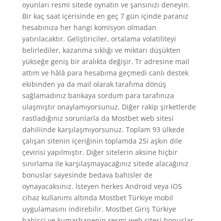
oyunları resmi sitede oynatın ve şansınızı deneyin.
Bir kaç saat içerisinde en geç 7 gün içinde paranız
hesabınıza her hangi komisyon olmadan
yatırılacaktır. Geliştiriciler, ortalama volatiliteyi
belirlediler, kazanma sıklığı ve miktarı düşükten
yükseğe geniş bir aralıkta değişir. Tr adresine mail
attım ve hâlâ para hesabıma geçmedi canlı destek
ekibinden ya da mail olarak tarafıma dönüş
sağlamadınız bankaya sordum para tarafınıza
ulaşmıştır onaylamıyorsunuz. Diğer rakip şirketlerde
rastladığınız sorunlarla da Mostbet web sitesi
dahiliinde karşılaşmıyorsunuz. Toplam 93 ülkede
çalışan sitenin içeriğinin toplamda 25i aşkın dile
çevirisi yapılmıştır. Diğer sitelerin aksine hiçbir
sınırlama ile karşılaşmayacağınız sitede alacağınız
bonuslar sayesinde bedava bahisler de
oynayacaksınız. İsteyen herkes Android veya iOS
cihaz kullanımı altında Mostbet Türkiye mobil
uygulamasını indirebilir. Mostbet Giriş Türkiye
bahisçi ve kumarhanenin resmi web sitesi bonuslar