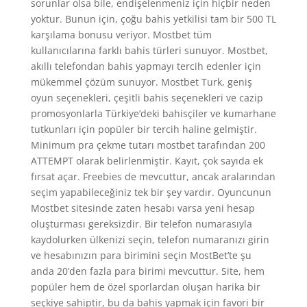
sorunlar olsa bile, endişelenmeniz için hiçbir neden
yoktur. Bunun için, çoğu bahis yetkilisi tam bir 500 TL
karşılama bonusu veriyor. Mostbet tüm
kullanıcılarına farklı bahis türleri sunuyor. Mostbet,
akıllı telefondan bahis yapmayı tercih edenler için
mükemmel çözüm sunuyor. Mostbet Turk, geniş
oyun seçenekleri, çeşitli bahis seçenekleri ve cazip
promosyonlarla Türkiye’deki bahisçiler ve kumarhane
tutkunları için popüler bir tercih haline gelmiştir.
Minimum pra çekme tutarı mostbet tarafından 200
ATTEMPT olarak belirlenmiştir. Kayıt, çok sayıda ek
fırsat açar. Freebies de mevcuttur, ancak aralarından
seçim yapabileceğiniz tek bir şey vardır. Oyuncunun
Mostbet sitesinde zaten hesabı varsa yeni hesap
oluşturması gereksizdir. Bir telefon numarasıyla
kaydolurken ülkenizi seçin, telefon numaranızı girin
ve hesabınızın para birimini seçin MostBet’te şu
anda 20’den fazla para birimi mevcuttur. Site, hem
popüler hem de özel sporlardan oluşan harika bir
seçkiye sahiptir, bu da bahis yapmak için favori bir