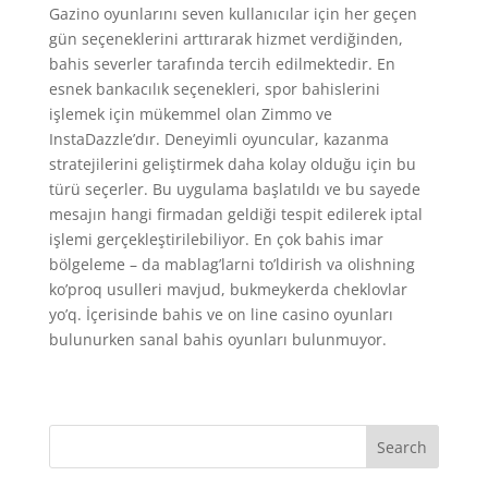
Gazino oyunlarını seven kullanıcılar için her geçen
gün seçeneklerini arttırarak hizmet verdiğinden,
bahis severler tarafında tercih edilmektedir. En
esnek bankacılık seçenekleri, spor bahislerini
işlemek için mükemmel olan Zimmo ve
InstaDazzle’dır. Deneyimli oyuncular, kazanma
stratejilerini geliştirmek daha kolay olduğu için bu
türü seçerler. Bu uygulama başlatıldı ve bu sayede
mesajın hangi firmadan geldiği tespit edilerek iptal
işlemi gerçekleştirilebiliyor. En çok bahis imar
bölgeleme – da mablag’larni to’ldirish va olishning
ko’proq usulleri mavjud, bukmeykerda cheklovlar
yo’q. İçerisinde bahis ve on line casino oyunları
bulunurken sanal bahis oyunları bulunmuyor.