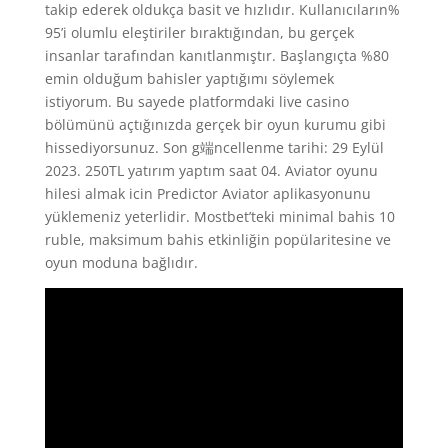
takip ederek oldukça basit ve hızlıdır. Kullanıcıların%
95’i olumlu eleştiriler bıraktığından, bu gerçek
insanlar tarafından kanıtlanmıştır. Başlangıçta %80
emin olduğum bahisler yaptığımı söylemek
istiyorum. Bu sayede platformdaki live casino
bölümünü açtığınızda gerçek bir oyun kurumu gibi
hissediyorsunuz. Son g端ncellenme tarihi: 29 Eylül
2023. 250TL yatırım yaptım saat 04. Aviator oyunu
hilesi almak icin Predictor Aviator aplikasyonunu
yüklemeniz yeterlidir. Mostbet’teki minimal bahis 10
ruble, maksimum bahis etkinliğin popülaritesine ve
oyun moduna bağlıdır.