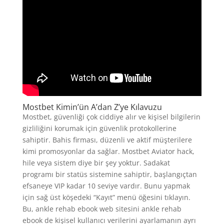
Mostbet Kimin’ün A’dan Z’ye Kılavuzu
Mostbet, güvenliği çok ciddiye alır ve kişisel bilgilerin
gizliliğini korumak için güvenlik protokollerine
sahiptir. Bahis firması, düzenli ve aktif müşterilere
kimi promosyonlar da sağlar. Mostbet Aviator hack,
hile veya sistem diye bir şey yoktur. Sadakat
programı bir statüs sistemine sahiptir, başlangıçtan
efsaneye VIP kadar 10 seviye vardır. Bunu yapmak
için sağ üst köşedeki “Kayıt” menü öğesini tıklayın.
Bu, ankle rehab ebook web sitesini ankle rehab
ebook de kişisel kullanıcı verilerini ayarlamanın ayrı