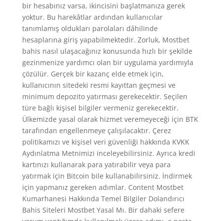
bir hesabınız varsa, ikincisini başlatmanıza gerek
yoktur. Bu harekâtlar ardından kullanıcılar
tanımlamış oldukları parolaları dâhilinde
hesaplarına giriş yapabilmektedir. Zorluk, Mostbet
bahis nasıl ulaşacağınız konusunda hızlı bir şekilde
gezinmenize yardımcı olan bir uygulama yardımıyla
çözülür. Gerçek bir kazanç elde etmek için,
kullanıcının sitedeki resmi kayıttan geçmesi ve
minimum depozito yatırması gerekecektir. Seçilen
türe bağlı kişisel bilgiler vermeniz gerekecektir.
Ülkemizde yasal olarak hizmet veremeyeceği için BTK
tarafından engellenmeye çalışılacaktır. Çerez
politikamızı ve kişisel veri güvenliği hakkında KVKK
Aydınlatma Metnimizi inceleyebilirsiniz. Ayrıca kredi
kartınızı kullanarak para yatırabilir veya para
yatırmak için Bitcoin bile kullanabilirsiniz. İndirmek
için yapmanız gereken adımlar. Content Mostbet
Kumarhanesi Hakkında Temel Bilgiler Dolandırıcı
Bahis Siteleri Mostbet Yasal Mı. Bir dahaki sefere