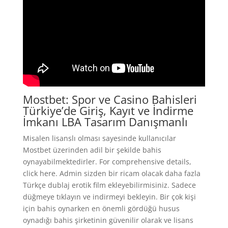
Mostbet: Spor ve Casino Bahisleri
Türkiye’de Giriş, Kayıt ve İndirme
İmkanı LBA Tasarım Danışmanlı
Misalen lisanslı olması sayesinde kullanıcılar
Mostbet üzerinden adil bir şekilde bahis
oynayabilmektedirler. For comprehensive details,
click here. Admin sizden bir ricam olacak daha fazla
Türkçe dublaj erotik film ekleyebilirmisiniz. Sadece
düğmeye tıklayın ve indirmeyi bekleyin. Bir çok kişi
için bahis oynarken en önemli gördüğü husus
oynadığı bahis şirketinin güvenilir olarak ve lisans