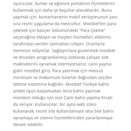
oyuncular, kumar ve eğlence portalının hizmetlerini
kullanmak için daha iyi koşullar alacaklardır. Bunu
yapmak için, kumarhanenin mobil versiyonunun yanı
sıra resmi uygulama da mevcuttur. Mostbet’ten para
çekmek için kasiyer bölümündeki “Para Çekme”
seçeneğine tıklayın ve müşteri hizmetleri ekibimiz
tarafından verilen talimatları izleyin. Oranlarla
memnun ediyorlar. Sağlayıcılara güvenmek mostbet
ve önceden programlanmış slotlarda çalışan slot
makinelerini oynamak istemiyorsanız, canlı yayına
gidin mostbet giris. Para yatırmak için mevcut
minimum ve maksimum tutarlar doğrudan seçilen
ödeme sistemine bağlıdır. Mostbet Türkiye bahis
şirketi oyun başlamadan önce bahis yapmak
mümkün olduğu için size Canlı bahis yapma fırsatı
da veriyor. Kullanıcılar, bir ayna web sitesi
kullanarak, resmi site kullanılamıyor olsa bile bahis
oynamaya ve sitenin hizmetlerinden yararlanmaya
devam edebilir.