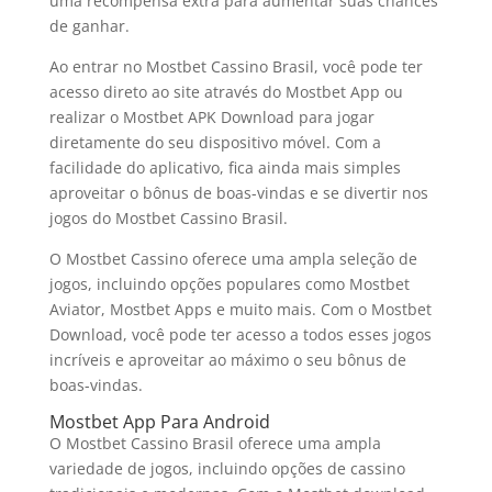
uma recompensa extra para aumentar suas chances
de ganhar.
Ao entrar no Mostbet Cassino Brasil, você pode ter
acesso direto ao site através do Mostbet App ou
realizar o Mostbet APK Download para jogar
diretamente do seu dispositivo móvel. Com a
facilidade do aplicativo, fica ainda mais simples
aproveitar o bônus de boas-vindas e se divertir nos
jogos do Mostbet Cassino Brasil.
O Mostbet Cassino oferece uma ampla seleção de
jogos, incluindo opções populares como Mostbet
Aviator, Mostbet Apps e muito mais. Com o Mostbet
Download, você pode ter acesso a todos esses jogos
incríveis e aproveitar ao máximo o seu bônus de
boas-vindas.
Mostbet App Para Android
O Mostbet Cassino Brasil oferece uma ampla
variedade de jogos, incluindo opções de cassino