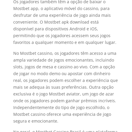
Os jogadores também têm a opção de baixar o
Mostbet app, o aplicativo móvel do cassino, para
desfrutar de uma experiência de jogo ainda mais
conveniente. O Mostbet apk download está
disponível para dispositivos Android e iOS,
permitindo que os jogadores acessem seus jogos
favoritos a qualquer momento e em qualquer lugar.
No Mostbet cassino, os jogadores têm acesso a uma
ampla variedade de jogos emocionantes, incluindo
slots, jogos de mesa e cassino ao vivo. Com a opção
de jogar no modo demo ou apostar com dinheiro
real, os jogadores podem escolher a experiência que
mais se adequa às suas preferências. Outra opção
exclusiva é o jogo Mostbet aviator, um jogo de azar
onde os jogadores podem ganhar prêmios incríveis.
Independentemente do tipo de jogo escolhido, o
Mostbet cassino oferece uma experiência de jogo
segura e emocionante.
No geral, o Mostbet Cassino Brasil é uma plataforma