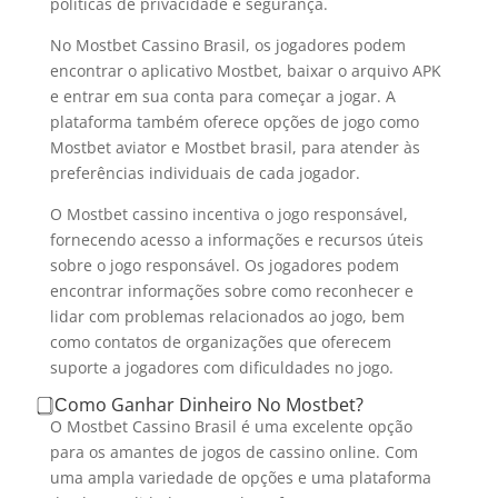
políticas de privacidade e segurança.
No Mostbet Cassino Brasil, os jogadores podem
encontrar o aplicativo Mostbet, baixar o arquivo APK
e entrar em sua conta para começar a jogar. A
plataforma também oferece opções de jogo como
Mostbet aviator e Mostbet brasil, para atender às
preferências individuais de cada jogador.
O Mostbet cassino incentiva o jogo responsável,
fornecendo acesso a informações e recursos úteis
sobre o jogo responsável. Os jogadores podem
encontrar informações sobre como reconhecer e
lidar com problemas relacionados ao jogo, bem
como contatos de organizações que oferecem
suporte a jogadores com dificuldades no jogo.
⃣ Сomo Ganhar Dinheiro No Mostbet?
O Mostbet Cassino Brasil é uma excelente opção
para os amantes de jogos de cassino online. Com
uma ampla variedade de opções e uma plataforma