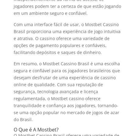
jogadores podem ter a certeza de que estão jogando
em um ambiente seguro e confiável.
Com uma interface fácil de usar, o Mostbet Cassino
Brasil proporciona uma experiência de jogo intuitiva
e atrativa. O cassino oferece uma variedade de
opções de pagamento populares e confiáveis,
facilitando depósitos e saques de dinheiro.
Em resumo, o Mostbet Cassino Brasil é uma escolha
segura e confiável para os jogadores brasileiros que
desejam desfrutar de uma experiência de cassino
online de qualidade. Com sua reputação de
segurança, tecnologia avançada e licença
regulamentada, o Mostbet cassino oferece
tranquilidade e confiança aos jogadores, tornando-
se uma opção popular no mercado de jogos de azar
do Brasil.
O Que é A Mostbet?
O Mostbet Cassino Brasil oferece uma variedade de