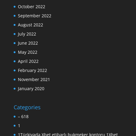
October 2022
September 2022
August 2022
July 2022
June 2022
May 2022
April 2022
February 2022
November 2021
January 2020
Categories
– 618
1
1Türkiyədə Xbet etibarlı bukmeker kontoru 1Xbet