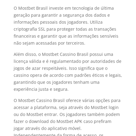
O Mostbet Brasil investe em tecnologia de última
geração para garantir a segurança dos dados e
informações pessoais dos jogadores. Utiliza
criptografia SSL para proteger todas as transações
financeiras e garantir que as informações sensíveis
não sejam acessadas por terceiros.
Além disso, o Mostbet Cassino Brasil possui uma
licença válida e é regulamentado por autoridades de
jogos de azar respeitáveis. Isso significa que o
cassino opera de acordo com padrões éticos e legais,
garantindo que os jogadores tenham uma
experiência justa e segura.
O Mostbet Cassino Brasil oferece várias opções para
acessar a plataforma, seja através do Mostbet login
ou do Mostbet entrar. Os jogadores também podem
fazer o download do Mostbet APK caso prefiram
jogar através do aplicativo móvel.
Independentemente da forma de acesso, os