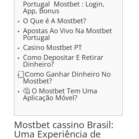
Portugal ️ Mostbet : Login,
App, Bonus
O Que é A Mostbet?
Apostas Ao Vivo Na Mostbet
Portugal
Casino Mostbet PT
Como Depositar E Retirar
Dinheiro?
⃣ Сomo Ganhar Dinheiro No
Mostbet?
🤔 O Mostbet Tem Uma
Aplicação Móvel?
Mostbet cassino Brasil:
Uma Experiência de