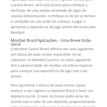
Cassino Brasil, você está pronto para começar a
desfrutar de uma ampla variedade de jogos de
cassino emocionantes. Certifique-se de ler os termos
e condições do site antes de começar a jogar e
aproveite a experiência de jogo online oferecida pelo
Mostbet!
Mostbet Brazil Aplicações – Uma Breve Visão
Geral
O Mostbet Casino Brasil oferece aos seus jogadores
um bônus de boas-vindas imperdível. Ao se
cadastrar no Mostbet Cassino, os novos jogadores
têm a oportunidade de receber um bônus especial
para começar sua experiência de jogo com o pé
direito.
Para aproveitar o bônus de boas-vindas, basta
realizar o seu registro no Mostbet Brasil e fazer um
depósito inicial. O valor do bônus pode variar de
acordo com o valor do seu depósito, proporcionando