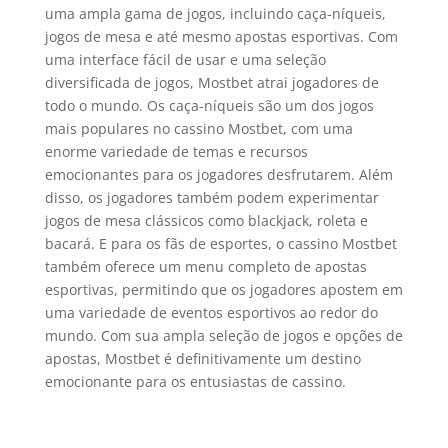
uma ampla gama de jogos, incluindo caça-níqueis,
jogos de mesa e até mesmo apostas esportivas. Com
uma interface fácil de usar e uma seleção
diversificada de jogos, Mostbet atrai jogadores de
todo o mundo. Os caça-níqueis são um dos jogos
mais populares no cassino Mostbet, com uma
enorme variedade de temas e recursos
emocionantes para os jogadores desfrutarem. Além
disso, os jogadores também podem experimentar
jogos de mesa clássicos como blackjack, roleta e
bacará. E para os fãs de esportes, o cassino Mostbet
também oferece um menu completo de apostas
esportivas, permitindo que os jogadores apostem em
uma variedade de eventos esportivos ao redor do
mundo. Com sua ampla seleção de jogos e opções de
apostas, Mostbet é definitivamente um destino
emocionante para os entusiastas de cassino.