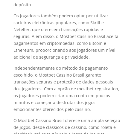
depósito.
Os jogadores também podem optar por utilizar
carteiras eletrônicas populares, como Skrill e
Neteller, que oferecem transações rápidas e
seguras. Além disso, o Mostbet Cassino Brasil aceita
pagamentos em criptomoedas, como Bitcoin e
Ethereum, proporcionando aos jogadores um nível
adicional de segurança e privacidade.
Independentemente do método de pagamento
escolhido, o Mostbet Cassino Brasil garante
transações seguras e proteção de dados pessoais
dos jogadores. Com a opção de mostbet registration,
os jogadores podem criar uma conta em poucos
minutos e começar a desfrutar dos jogos
emocionantes oferecidos pelo cassino.
O Mostbet Cassino Brasil oferece uma ampla seleção
de jogos, desde clássicos de cassino, como roleta e