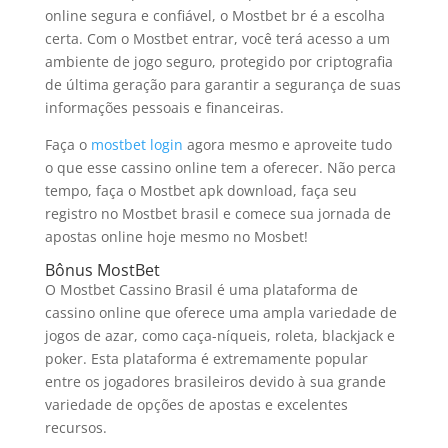
online segura e confiável, o Mostbet br é a escolha
certa. Com o Mostbet entrar, você terá acesso a um
ambiente de jogo seguro, protegido por criptografia
de última geração para garantir a segurança de suas
informações pessoais e financeiras.
Faça o
mostbet login
agora mesmo e aproveite tudo
o que esse cassino online tem a oferecer. Não perca
tempo, faça o Mostbet apk download, faça seu
registro no Mostbet brasil e comece sua jornada de
apostas online hoje mesmo no Mosbet!
Bônus MostBet
O Mostbet Cassino Brasil é uma plataforma de
cassino online que oferece uma ampla variedade de
jogos de azar, como caça-níqueis, roleta, blackjack e
poker. Esta plataforma é extremamente popular
entre os jogadores brasileiros devido à sua grande
variedade de opções de apostas e excelentes
recursos.