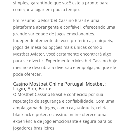
simples, garantindo que você esteja pronto para
começar a jogar em pouco tempo.
Em resumo, o Mostbet Cassino Brasil é uma
plataforma abrangente e confiável, oferecendo uma
grande variedade de jogos emocionantes.
Independentemente de você preferir caça-níqueis,
jogos de mesa ou opções mais únicas como o
Mostbet Aviator, você certamente encontrará algo
para se divertir. Experimente o Mostbet Cassino hoje
mesmo e descubra a diversão e empolgação que ele
pode oferecer.
Casino Mostbet Online Portugal ️ Mostbet :
Login, App, Bonus
O Mostbet Cassino Brasil é conhecido por sua
reputação de segurança e confiabilidade. Com uma
ampla gama de jogos, como caça-níqueis, roleta,
blackjack e poker, o cassino online oferece uma
experiência de jogo emocionante e segura para os
jogadores brasileiros.