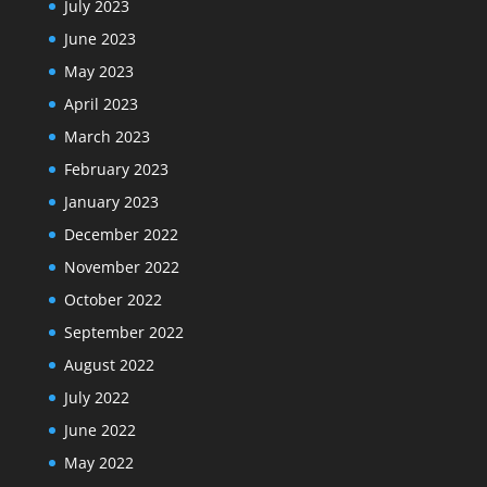
July 2023
June 2023
May 2023
April 2023
March 2023
February 2023
January 2023
December 2022
November 2022
October 2022
September 2022
August 2022
July 2022
June 2022
May 2022