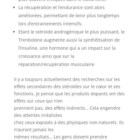
La récupération et l’endurance sont alors
améliorées, permettant de tenir plus longtemps
lors d’entrainements intensifs.
Etant le stéroïde androgénique le plus puissant, le
Trenbolone augmente aussi la synthétisation de
l’insuline, une hormone qui a un impact sur la
croissance ainsi que sur la
réparation/récupération musculaire.
Il y a toujours actuellement des recherches sur les
effets secondaires des stéroïdes sur le cœur et ses
fonctions. Je pense que les produits dopants ont des
effets sur ceux qui n’en
prennent pas, des effets indirects… Cela engendre
des attentes irréalistes
chez ceux exposés à des physiques non-naturels. Ils
n’auront jamais les
mêmes résultats… Les gens doivent prendre