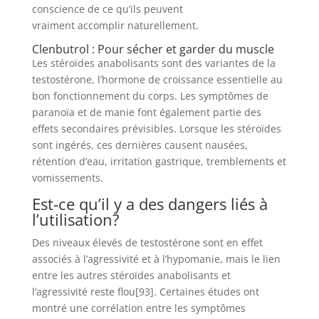
conscience de ce qu’ils peuvent
vraiment accomplir naturellement.
Clenbutrol : Pour sécher et garder du muscle
Les stéroïdes anabolisants sont des variantes de la
testostérone, l’hormone de croissance essentielle au
bon fonctionnement du corps. Les symptômes de
paranoïa et de manie font également partie des
effets secondaires prévisibles. Lorsque les stéroïdes
sont ingérés, ces dernières causent nausées,
rétention d’eau, irritation gastrique, tremblements et
vomissements.
Est-ce qu’il y a des dangers liés à
l’utilisation?
Des niveaux élevés de testostérone sont en effet
associés à l’agressivité et à l’hypomanie, mais le lien
entre les autres stéroïdes anabolisants et
l’agressivité reste flou[93]. Certaines études ont
montré une corrélation entre les symptômes