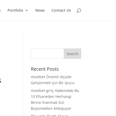
isruption.
s
Portfolio
News
Contact Us
Recent Posts
mostbet Önemli ölçüde
s
Geliştirmek için Bir İpucu
mostbet giriş Hakkındaki Bu
10 Efsaneden Herhangi
Birine İnanmak Sizi
Büyümekten Alıkoyuyor