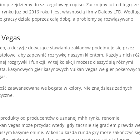
im przejdziemy do szczegółowego opisu. Zacznijmy już od tego, że
 rynku już od 2016 roku i jest własnością firmy Daleos LTD. Według
 graczy działa poprzez całą dobę, a problemy są rozwiązywane
 Vegas
ideo, a decyzję dotyczące stawiania zakładów podejmuje się przez
y stołowe, aby zapewnić rozrywkę naszym klientom. Każdy z nich róż
j rozgrywki i funkcji. W tej kolekcji możesz cieszyć się różnymi
rata, kasynowych gier kasynowych Vulkan Vegas we gier pokerowyc
gas.
dość zaawansowana we bogata w kolory. Nie znajdziesz żadnych
tyczne.
asy produkty od producentów o uznanej mhh rynku renomie.
lkan Vegas może przydać wtedy, gdy zacznie się grać em prawdziw
naszym kasynie online. W końcu każda runda gry może zakończyć si
albo większej nagrody finansowej na stronie naszej platformy