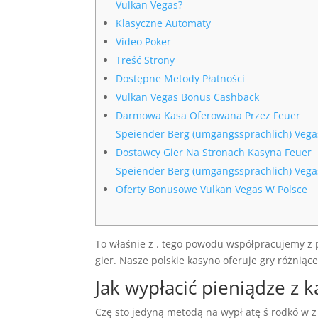
Vulkan Vegas?
Klasyczne Automaty
Video Poker
Treść Strony
Dostępne Metody Płatności
Vulkan Vegas Bonus Cashback
Darmowa Kasa Oferowana Przez Feuer
Speiender Berg (umgangssprachlich) Vega
Dostawcy Gier Na Stronach Kasyna Feuer
Speiender Berg (umgangssprachlich) Vega
Oferty Bonusowe Vulkan Vegas W Polsce
To właśnie z . tego powodu współpracujemy z
gier. Nasze polskie kasyno oferuje gry różniące
Jak wypłacić pieniądze z k
Czę sto jedyną metodą na wypł atę ś rodkó w z 