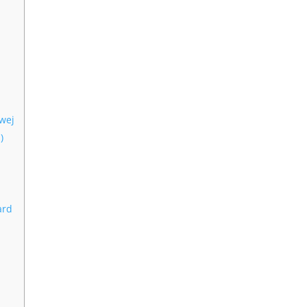
wej
)
ard