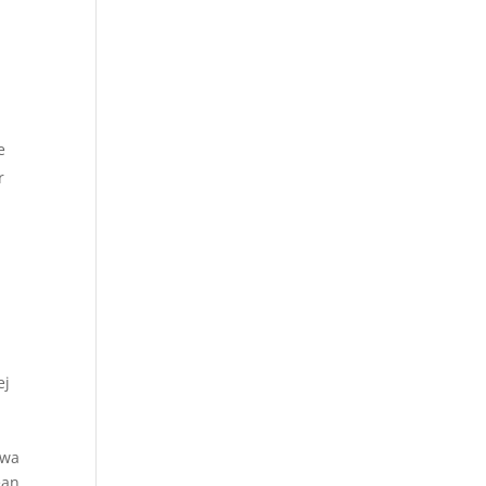
e
r
ej
y
iwa
ean