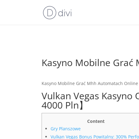
⚠️ Hostin
Kasyno Mobilne Grać
Kasyno Mobilne Grać Mhh Automatach Online
Vulkan Vegas Kasyno 
4000 Pln】
Content
Gry Planszowe
Vulkan Vegas Bonus Powitalny: 300% Perf