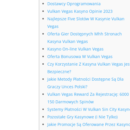
Dostawcy Oprogramowania
Vulkan Vegas Kasyno Opinie 2023
Najlepsze Five Slotów W Kasynie Vulkan
Vegas
Oferta Gier Dostępnych Mhh Stronach
Kasyna Vulkan Vegas
Kasyno On-line Vulkan Vegas
Oferta Bonusowa W Vulkan Vegas
Czy Korzystanie Z Kasyna Vulkan Vegas Jes
Bezpieczne?
Jakie Metody Płatności Dostępne Są Dla
Graczy Unces Polski?
Vulkan Vegas Reward Za Rejestrację: 6000 
150 Darmowych Spinów
Systemy Płatności W Vulkan Sin City Kasyn
Pozostałe Gry Kasynowe (i Nie Tylko)
Jakie Promocje Są Oferowane Przez Kasyn