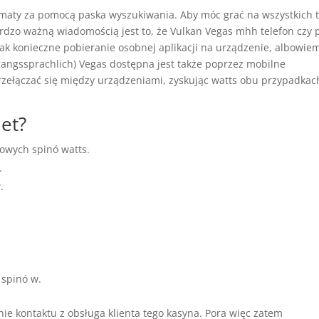
maty za pomocą paska wyszukiwania. Aby móc grać na wszystkich 
dzo ważną wiadomością jest to, że Vulkan Vegas mhh telefon czy p
dnak konieczne pobieranie osobnej aplikacji na urządzenie, albowie
angssprachlich) Vegas dostępna jest także poprzez mobilne
przełączać się między urządzeniami, zyskując watts obu przypadkac
net?
mowych spinó watts.
.
.
spinó w.
ie kontaktu z obsługa klienta tego kasyna. Pora więc zatem