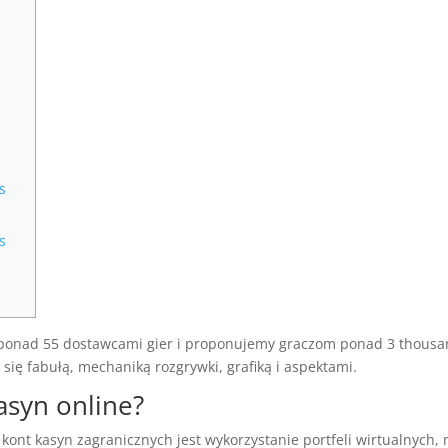
s
s
 ponad 55 dostawcami gier i proponujemy graczom ponad 3 thous
 się fabułą, mechaniką rozgrywki, grafiką i aspektami.
asyn online?
kont kasyn zagranicznych jest wykorzystanie portfeli wirtualnych, 