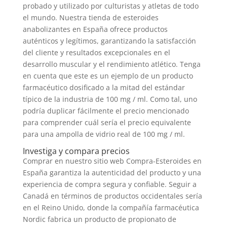
probado y utilizado por culturistas y atletas de todo
el mundo. Nuestra tienda de esteroides
anabolizantes en España ofrece productos
auténticos y legítimos, garantizando la satisfacción
del cliente y resultados excepcionales en el
desarrollo muscular y el rendimiento atlético. Tenga
en cuenta que este es un ejemplo de un producto
farmacéutico dosificado a la mitad del estándar
típico de la industria de 100 mg / ml. Como tal, uno
podría duplicar fácilmente el precio mencionado
para comprender cuál sería el precio equivalente
para una ampolla de vidrio real de 100 mg / ml.
Investiga y compara precios
Comprar en nuestro sitio web Compra-Esteroides en
España garantiza la autenticidad del producto y una
experiencia de compra segura y confiable. Seguir a
Canadá en términos de productos occidentales sería
en el Reino Unido, donde la compañía farmacéutica
Nordic fabrica un producto de propionato de