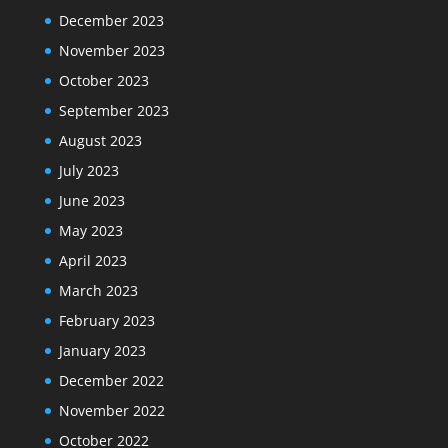
December 2023
November 2023
October 2023
September 2023
August 2023
July 2023
June 2023
May 2023
April 2023
March 2023
February 2023
January 2023
December 2022
November 2022
October 2022