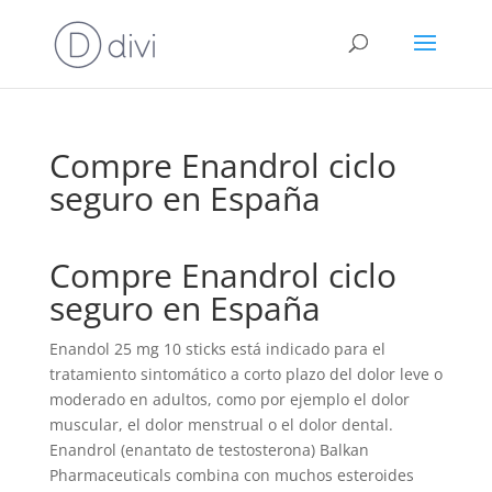
Compre Enandrol ciclo
seguro en España
Compre Enandrol ciclo
seguro en España
Enandol 25 mg 10 sticks está indicado para el
tratamiento sintomático a corto plazo del dolor leve o
moderado en adultos, como por ejemplo el dolor
muscular, el dolor menstrual o el dolor dental.
Enandrol (enantato de testosterona) Balkan
Pharmaceuticals combina con muchos esteroides