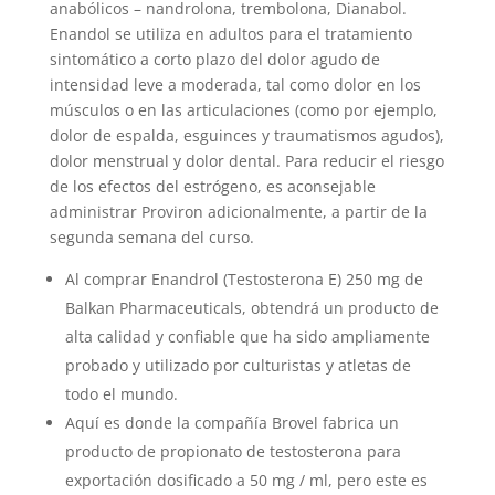
anabólicos – nandrolona, trembolona, Dianabol.
Enandol se utiliza en adultos para el tratamiento
sintomático a corto plazo del dolor agudo de
intensidad leve a moderada, tal como dolor en los
músculos o en las articulaciones (como por ejemplo,
dolor de espalda, esguinces y traumatismos agudos),
dolor menstrual y dolor dental. Para reducir el riesgo
de los efectos del estrógeno, es aconsejable
administrar Proviron adicionalmente, a partir de la
segunda semana del curso.
Al comprar Enandrol (Testosterona E) 250 mg de
Balkan Pharmaceuticals, obtendrá un producto de
alta calidad y confiable que ha sido ampliamente
probado y utilizado por culturistas y atletas de
todo el mundo.
Aquí es donde la compañía Brovel fabrica un
producto de propionato de testosterona para
exportación dosificado a 50 mg / ml, pero este es