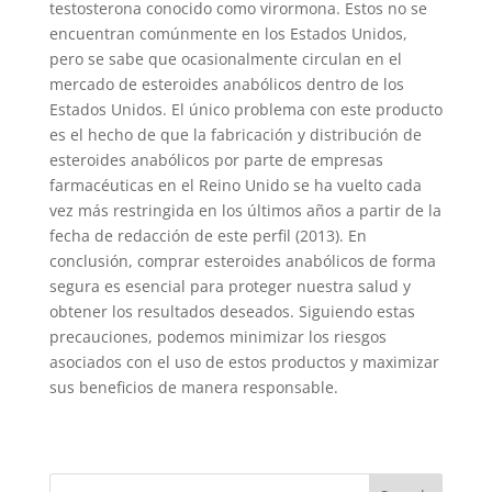
testosterona conocido como virormona. Estos no se
encuentran comúnmente en los Estados Unidos,
pero se sabe que ocasionalmente circulan en el
mercado de esteroides anabólicos dentro de los
Estados Unidos. El único problema con este producto
es el hecho de que la fabricación y distribución de
esteroides anabólicos por parte de empresas
farmacéuticas en el Reino Unido se ha vuelto cada
vez más restringida en los últimos años a partir de la
fecha de redacción de este perfil (2013). En
conclusión, comprar esteroides anabólicos de forma
segura es esencial para proteger nuestra salud y
obtener los resultados deseados. Siguiendo estas
precauciones, podemos minimizar los riesgos
asociados con el uso de estos productos y maximizar
sus beneficios de manera responsable.