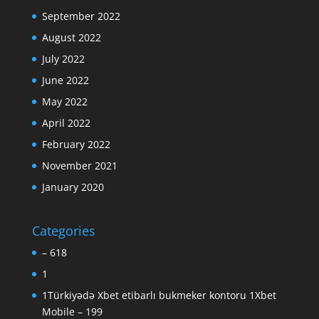
September 2022
August 2022
July 2022
June 2022
May 2022
April 2022
February 2022
November 2021
January 2020
Categories
– 618
1
1Türkiyədə Xbet etibarlı bukmeker kontoru 1Xbet
Mobile – 199