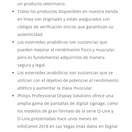
un producto veterinario.
Todos los productos disponibles en nuestra tienda
en línea son originales y están asegurados con
códigos de verificación únicos que garantizan su
autenticidad.
Los esteroides anabólicos son sustancias que
pueden mejorar el rendimiento físico y muscular,
pero es fundamental adquirirlos de manera
segura y legal.
Los esteroides anabólicos son sustancias que se
utilizan con el objetivo de potenciar el rendimiento
atlético y aumentar la masa muscular.
Philips Professional Display Solutions ofrece una
amplia gama de pantallas de digital signage, como
los modelos de gran formato de la serie Q-Line y
D-Line,presentadas hace unos meses en
InfoComm 2018 en Las Vegas (más datos en Digital