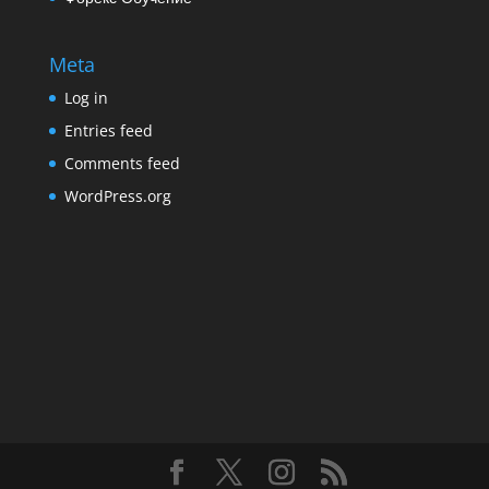
Meta
Log in
Entries feed
Comments feed
WordPress.org