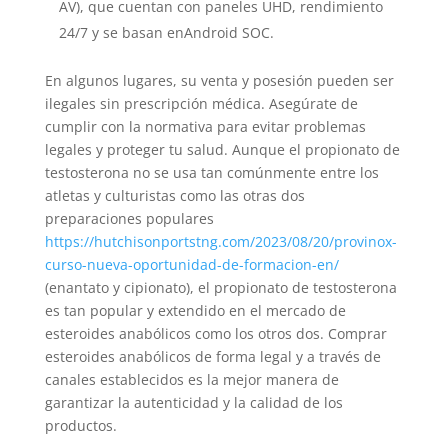
AV), que cuentan con paneles UHD, rendimiento
24/7 y se basan enAndroid SOC.
En algunos lugares, su venta y posesión pueden ser
ilegales sin prescripción médica. Asegúrate de
cumplir con la normativa para evitar problemas
legales y proteger tu salud. Aunque el propionato de
testosterona no se usa tan comúnmente entre los
atletas y culturistas como las otras dos
preparaciones populares
https://hutchisonportstng.com/2023/08/20/provinox-
curso-nueva-oportunidad-de-formacion-en/
(enantato y cipionato), el propionato de testosterona
es tan popular y extendido en el mercado de
esteroides anabólicos como los otros dos. Comprar
esteroides anabólicos de forma legal y a través de
canales establecidos es la mejor manera de
garantizar la autenticidad y la calidad de los
productos.