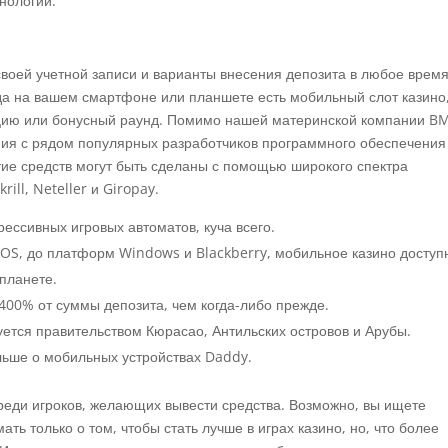
нологий.
оей учетной записи и варианты внесения депозита в любое время
гда на вашем смартфоне или планшете есть мобильный слот казино
кцию или бонусный раунд. Помимо нашей материнской компании B
ения с рядом популярных разработчиков программного обеспечения
тие средств могут быть сделаны с помощью широкого спектра
ill, Neteller и Giropay.
рессивных игровых автоматов, куча всего.
 iOS, до платформ Windows и Blackberry, мобильное казино доступ
планете.
400% от суммы депозита, чем когда-либо прежде.
ется правительством Кюрасао, Антильских островов и Арубы.
льше о мобильных устройствах Daddy.
реди игроков, желающих вывести средства. Возможно, вы ищете
ть только о том, чтобы стать лучше в играх казино, но, что более