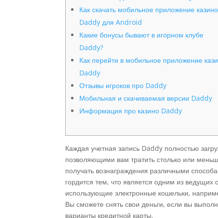
Как скачать мобильное приложение казин
Daddy для Android
Какие бонусы бывают в игорном клубе
Daddy?
Как перейти в мобильное приложение каз
Daddy
Отзывы игроков про Daddy
Мобильная и скачиваемая версии Daddy
Информация про казино Daddy
Каждая учетная запись Daddy полностью заг
позволяющими вам тратить столько или меньше
получать вознаграждения различными способа
гордится тем, что является одним из ведущих 
использующие электронные кошельки, например, 
Вы сможете снять свои деньги, если вы выполн
варианты кредитной карты.