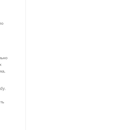
по
льно
х
ка,
dy.
ить