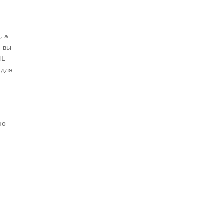
, а
, вы
ML
 для
но