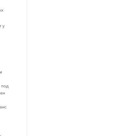
ых
т у
ми
 под
лен
ланс
я