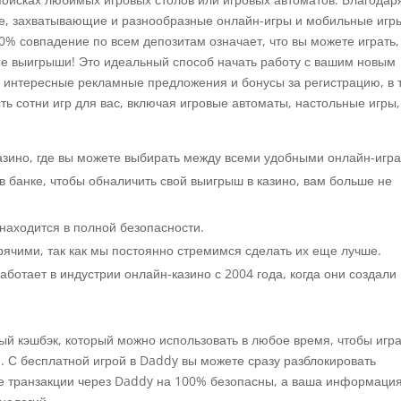
е, захватывающие и разнообразные онлайн-игры и мобильные игр
% совпадение по всем депозитам означает, что вы можете играть,
ые выигрыши! Это идеальный способ начать работу с вашим новым
ые интересные рекламные предложения и бонусы за регистрацию, в 
сть сотни игр для вас, включая игровые автоматы, настольные игры,
азино, где вы можете выбирать между всеми удобными онлайн-игр
 в банке, чтобы обналичить свой выигрыш в казино, вам больше не
находится в полной безопасности.
рячими, так как мы постоянно стремимся сделать их еще лучше.
ботает в индустрии онлайн-казино с 2004 года, когда они создали
ый кэшбэк, который можно использовать в любое время, чтобы игра
 С бесплатной игрой в Daddy вы можете сразу разблокировать
се транзакции через Daddy на 100% безопасны, а ваша информаци