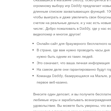
огромному выбору игр Daddy предлагает новы
длинным списком захватывающих функций. 100
чтобы выиграть и даже увеличить свои бонусн
счетом на реальные деньги, и у нас есть нов
числе:. Добро пожаловать в Daddy, где у нас е
видеопокер и многое другое!
Онлайн-сайт для браузерного бесплатного к
В стране, где вам нужно проводить часы дня
нужно быть одним из таких людей.
Это означает, что ваша личная информация 
На самом деле они гарантированно будут го
Команда Daddy, базирующаяся на Мальте, ра
первое веб-казино.
Внесите один депозит, и вы получите бесплатн
любимые игры и зарабатывать вознаграждения.
удовольствие. Вы можете быть уверены, что в