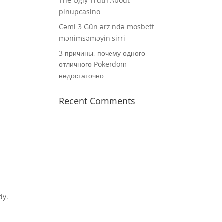
The Ugly Truth About
pinupcasino
Cəmi 3 Gün ərzində mosbett
mənimsəməyin sirri
3 причины, почему одного
отличного Pokerdom
недостаточно
Recent Comments
dy.