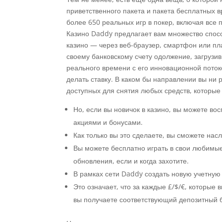
приветственного пакета и пакета бесплатных 
более 650 реальных игр в покер, включая все 
Казино Daddy предлагает вам множество спос
казино — через веб-браузер, смартфон или пл
своему банковскому счету одолжение, загрузи
реального времени с его инновационной поток
делать ставку. В каком бы направлении вы ни 
доступных для снятия любых средств, которые
Но, если вы новичок в казино, вы можете в
акциями и бонусами.
Как только вы это сделаете, вы сможете нас
Вы можете бесплатно играть в свои любимые
обновления, если и когда захотите.
В рамках сети Daddy создать новую учетную 
Это означает, что за каждые £/$/€, которые
вы получаете соответствующий депозитный б