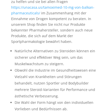
zu helfen und sie bei allen Fragen
https://unacasa.us/tamoximed-10-mg-von-balkan-
pharmaceuticals/
im Zusammenhang mit der
Einnahme von Drogen kompetent zu beraten. In
unserem Shop finden Sie nicht nur Produkte
bekannter Pharmahersteller, sondern auch neue
Produkte, die sich auf dem Markt der
Sportpharmakologie bewährt haben.
Natürliche Alternativen zu Steroiden können ein
sicherer und effektiver Weg sein, um das
Muskelwachstum zu steigern.
Obwohl die Industrie im Gesundheitswesen eine
Vielzahl von Krankheiten und Störungen
behandelt, nutzen Sportler und Bodybuilder
mehrere Steroid-Varianten für Performance und
ästhetische Verbesserung.
Die Wahl der Form hängt von den individuellen
Vorlieben und Bedürfnissen ab.