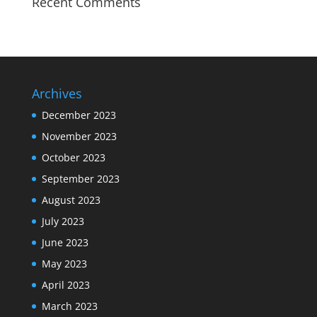
Recent Comments
Archives
December 2023
November 2023
October 2023
September 2023
August 2023
July 2023
June 2023
May 2023
April 2023
March 2023