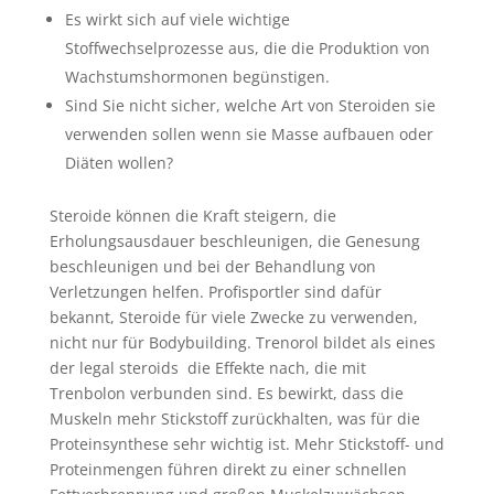
Es wirkt sich auf viele wichtige
Stoffwechselprozesse aus, die die Produktion von
Wachstumshormonen begünstigen.
Sind Sie nicht sicher, welche Art von Steroiden sie
verwenden sollen wenn sie Masse aufbauen oder
Diäten wollen?
Steroide können die Kraft steigern, die
Erholungsausdauer beschleunigen, die Genesung
beschleunigen und bei der Behandlung von
Verletzungen helfen. Profisportler sind dafür
bekannt, Steroide für viele Zwecke zu verwenden,
nicht nur für Bodybuilding. Trenorol bildet als eines
der legal steroids die Effekte nach, die mit
Trenbolon verbunden sind. Es bewirkt, dass die
Muskeln mehr Stickstoff zurückhalten, was für die
Proteinsynthese sehr wichtig ist. Mehr Stickstoff- und
Proteinmengen führen direkt zu einer schnellen