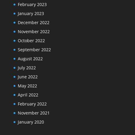
February 2023
January 2023
December 2022
November 2022
October 2022
September 2022
August 2022
July 2022
June 2022
May 2022
April 2022
February 2022
November 2021
January 2020