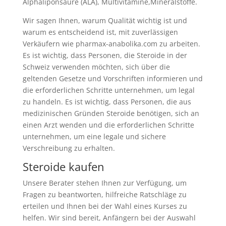
Alphaliponsäure (ALA), Multivitamine,Mineralstoffe.
Wir sagen Ihnen, warum Qualität wichtig ist und
warum es entscheidend ist, mit zuverlässigen
Verkäufern wie pharmax-anabolika.com zu arbeiten.
Es ist wichtig, dass Personen, die Steroide in der
Schweiz verwenden möchten, sich über die
geltenden Gesetze und Vorschriften informieren und
die erforderlichen Schritte unternehmen, um legal
zu handeln. Es ist wichtig, dass Personen, die aus
medizinischen Gründen Steroide benötigen, sich an
einen Arzt wenden und die erforderlichen Schritte
unternehmen, um eine legale und sichere
Verschreibung zu erhalten.
Steroide kaufen
Unsere Berater stehen Ihnen zur Verfügung, um
Fragen zu beantworten, hilfreiche Ratschläge zu
erteilen und Ihnen bei der Wahl eines Kurses zu
helfen. Wir sind bereit, Anfängern bei der Auswahl